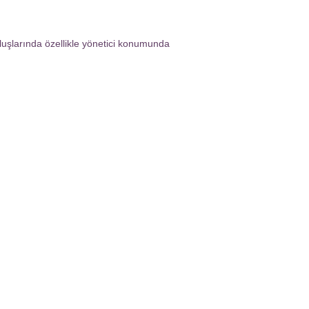
şlarında özellikle yönetici konumunda