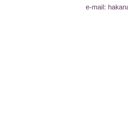
e-mail: hakan