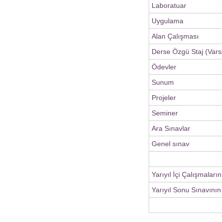
Laboratuar
Uygulama
Alan Çalışması
Derse Özgü Staj (Vars
Ödevler
Sunum
Projeler
Seminer
Ara Sınavlar
Genel sınav
Yarıyıl İçi Çalışmaları
Yarıyıl Sonu Sınavının