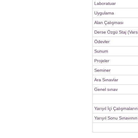
Laboratuar
Uygulama
Alan Çalışması
Derse Özgü Staj (Vars
Ödevler
Sunum
Projeler
Seminer
Ara Sınavlar
Genel sınav
Yarıyıl İçi Çalışmaları
Yarıyıl Sonu Sınavının