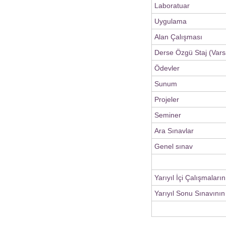
Laboratuar
Uygulama
Alan Çalışması
Derse Özgü Staj (Vars
Ödevler
Sunum
Projeler
Seminer
Ara Sınavlar
Genel sınav
Yarıyıl İçi Çalışmaları
Yarıyıl Sonu Sınavının