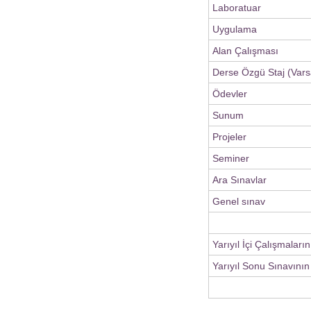
Laboratuar
Uygulama
Alan Çalışması
Derse Özgü Staj (Vars
Ödevler
Sunum
Projeler
Seminer
Ara Sınavlar
Genel sınav
Yarıyıl İçi Çalışmaları
Yarıyıl Sonu Sınavının