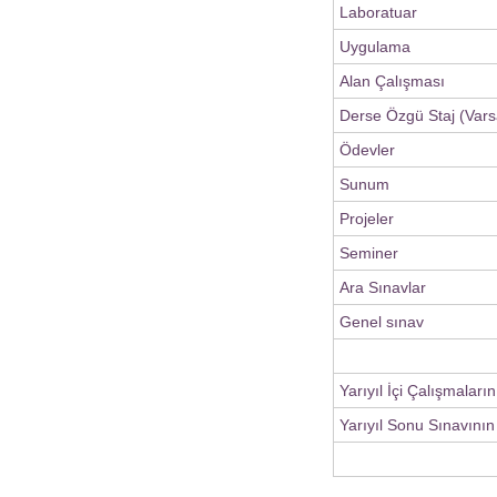
Laboratuar
Uygulama
Alan Çalışması
Derse Özgü Staj (Vars
Ödevler
Sunum
Projeler
Seminer
Ara Sınavlar
Genel sınav
Yarıyıl İçi Çalışmaları
Yarıyıl Sonu Sınavının