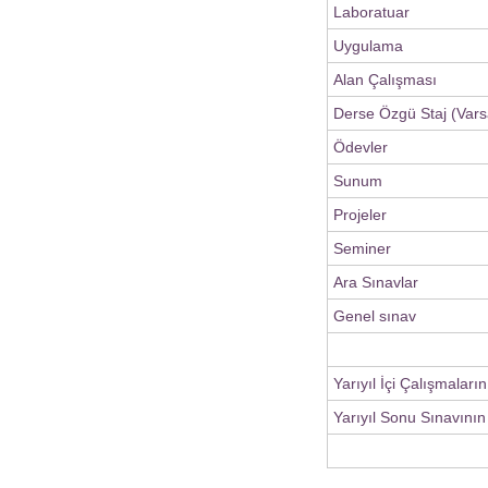
Laboratuar
Uygulama
Alan Çalışması
Derse Özgü Staj (Vars
Ödevler
Sunum
Projeler
Seminer
Ara Sınavlar
Genel sınav
Yarıyıl İçi Çalışmaları
Yarıyıl Sonu Sınavının