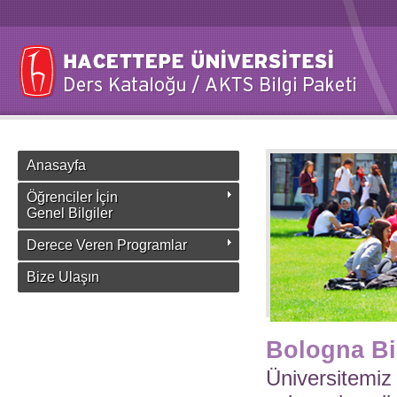
Anasayfa
Öğrenciler İçin
Genel Bilgiler
Derece Veren Programlar
Bize Ulaşın
Bologna Bi
Üniversitemiz