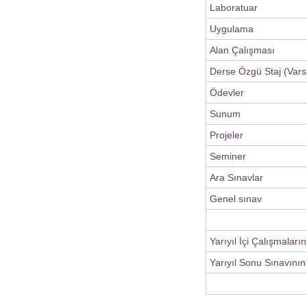
Laboratuar
Uygulama
Alan Çalışması
Derse Özgü Staj (Vars
Ödevler
Sunum
Projeler
Seminer
Ara Sınavlar
Genel sınav
Yarıyıl İçi Çalışmaları
Yarıyıl Sonu Sınavının