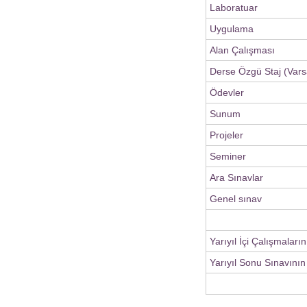
Laboratuar
Uygulama
Alan Çalışması
Derse Özgü Staj (Vars
Ödevler
Sunum
Projeler
Seminer
Ara Sınavlar
Genel sınav
Yarıyıl İçi Çalışmaları
Yarıyıl Sonu Sınavının