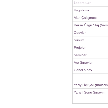
Laboratuar
Uygulama
Alan Çalışması
Derse Özgü Staj (Vars
Ödevler
Sunum
Projeler
Seminer
Ara Sınavlar
Genel sınav
Yarıyıl İçi Çalışmaları
Yarıyıl Sonu Sınavının