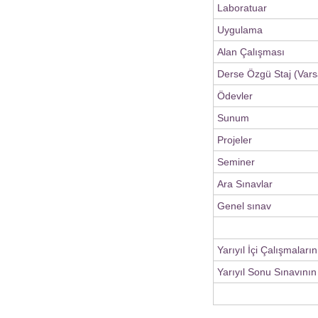
Laboratuar
Uygulama
Alan Çalışması
Derse Özgü Staj (Vars
Ödevler
Sunum
Projeler
Seminer
Ara Sınavlar
Genel sınav
Yarıyıl İçi Çalışmaları
Yarıyıl Sonu Sınavının