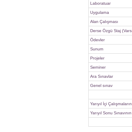
Laboratuar
Uygulama
Alan Çalışması
Derse Özgü Staj (Vars
Ödevler
Sunum
Projeler
Seminer
Ara Sınavlar
Genel sınav
Yarıyıl İçi Çalışmaları
Yarıyıl Sonu Sınavının