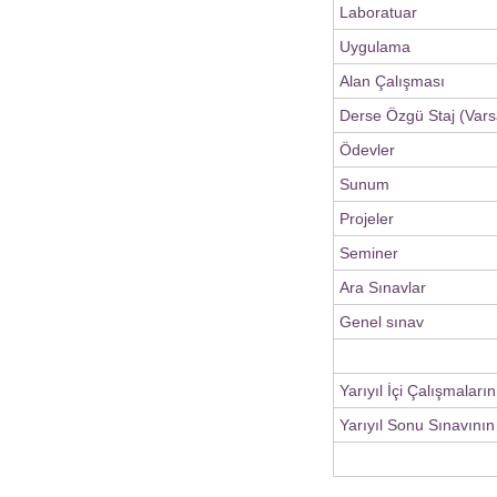
Laboratuar
Uygulama
Alan Çalışması
Derse Özgü Staj (Vars
Ödevler
Sunum
Projeler
Seminer
Ara Sınavlar
Genel sınav
Yarıyıl İçi Çalışmaları
Yarıyıl Sonu Sınavının