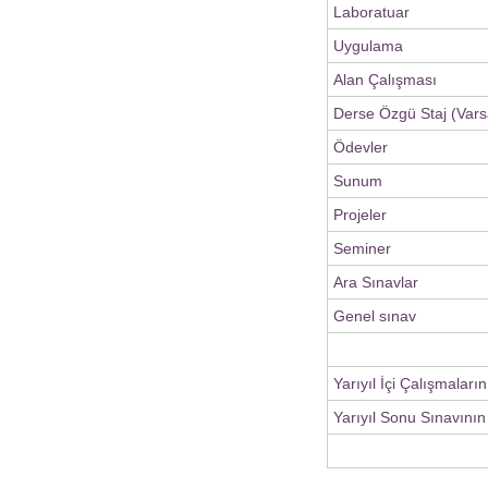
Laboratuar
Uygulama
Alan Çalışması
Derse Özgü Staj (Vars
Ödevler
Sunum
Projeler
Seminer
Ara Sınavlar
Genel sınav
Yarıyıl İçi Çalışmaları
Yarıyıl Sonu Sınavının