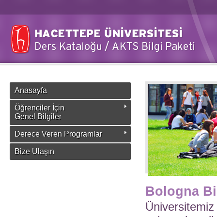
Anasayfa
Öğrenciler İçin
Genel Bilgiler
Derece Veren Programlar
Bize Ulaşın
Bologna Bi
Üniversitemiz