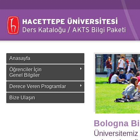
Anasayfa
Öğrenciler İçin
Genel Bilgiler
Derece Veren Programlar
Bize Ulaşın
Bologna Bi
Üniversitemiz