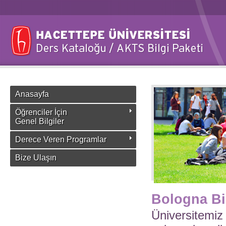
Anasayfa
Öğrenciler İçin
Genel Bilgiler
Derece Veren Programlar
Bize Ulaşın
Bologna Bi
Üniversitemiz