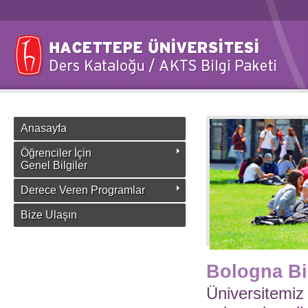
Anasayfa
Öğrenciler İçin
Genel Bilgiler
Derece Veren Programlar
Bize Ulaşın
Bologna Bi
Üniversitemiz