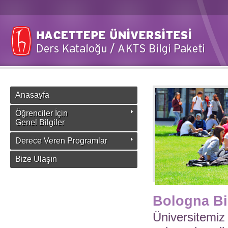
Anasayfa
Öğrenciler İçin
Genel Bilgiler
Derece Veren Programlar
Bize Ulaşın
Bologna Bi
Üniversitemiz