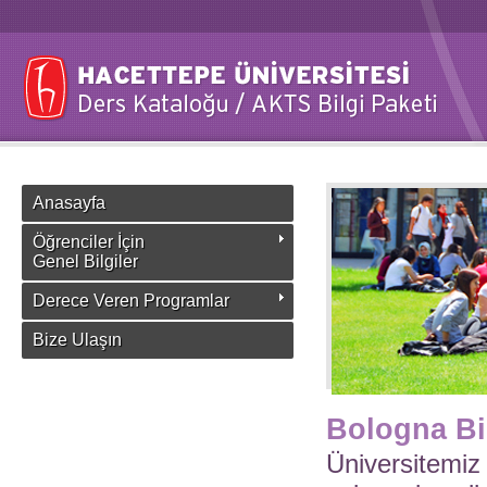
Anasayfa
Öğrenciler İçin
Genel Bilgiler
Derece Veren Programlar
Bize Ulaşın
Bologna Bi
Üniversitemiz