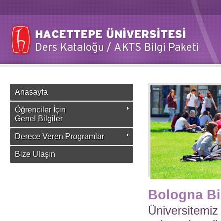
Anasayfa
Öğrenciler İçin
Genel Bilgiler
Derece Veren Programlar
Bize Ulaşın
Bologna Bi
Üniversitemiz