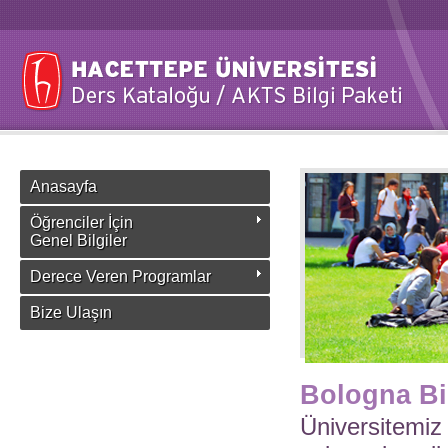
Anasayfa
Öğrenciler İçin
Genel Bilgiler
Derece Veren Programlar
Bize Ulaşın
Bologna Bi
Üniversitemiz